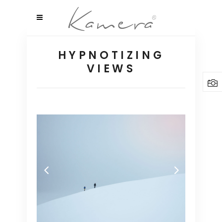
HYPNOTIZING
VIEWS