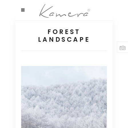
FOREST
LANDSCAPE